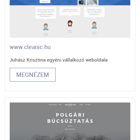
www.cleanic.hu
Juhász Krisztina egyéni vállalkozó weboldala
MEGNÉZEM