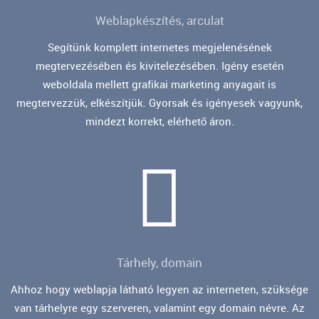
Weblapkészítés, arculat
Segítünk komplett internetes megjelenésének
megtervezésében és kivitelezésében. Igény esetén
weboldala mellett grafikai marketing anyagait is
megtervezzük, elkészítjük. Gyorsak és igényesek vagyunk,
mindezt korrekt, elérhető áron.
Tárhely, domain
Ahhoz hogy weblapja látható legyen az interneten, szüksége
van tárhelyre egy szerveren, valamint egy domain névre. Az