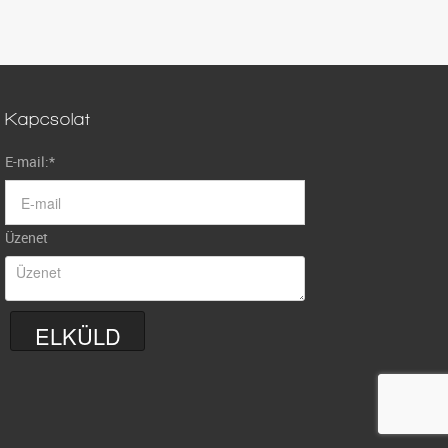
Kapcsolat
E-mail:
*
Üzenet
ELKÜLD